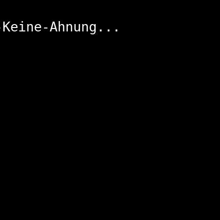
-Keine-Ahnung...