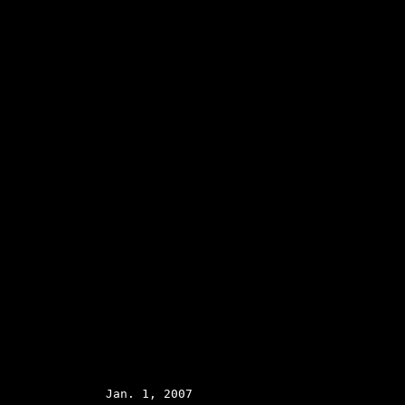
Jan. 1, 2007