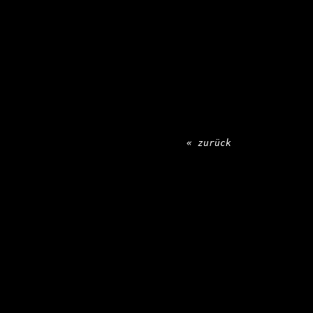
« zurück