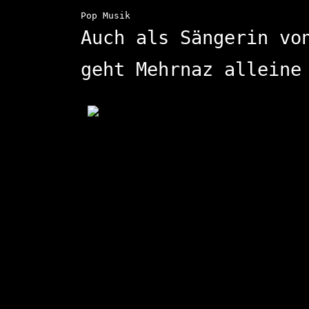
Pop Musik
Auch als Sängerin vo
geht Mehrnaz alleine