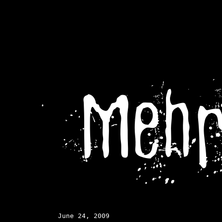
Mehr
June 24, 2009